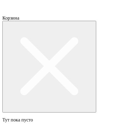
Корзина
Тут пока пусто