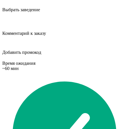
Выбрать заведение
Комментарий к заказу
Добавить промокод
Время ожидания
~60 мин