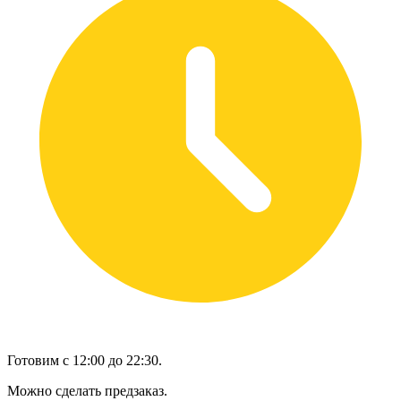
Готовим с 12:00 до 22:30.
Можно сделать предзаказ.