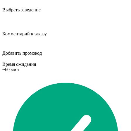
Выбрать заведение
Комментарий к заказу
Добавить промокод
Время ожидания
~60 мин