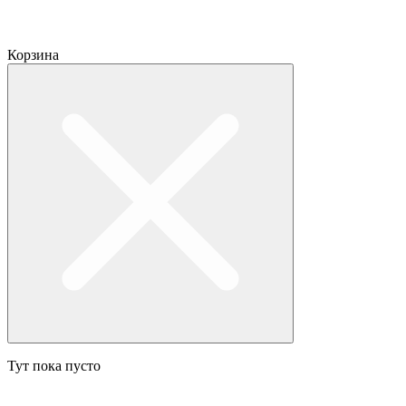
Корзина
Тут пока пусто