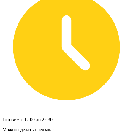
Готовим с 12:00 до 22:30.
Можно сделать предзаказ.