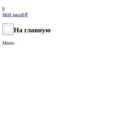
0
Мой заказ
0 ₽
На главную
Меню